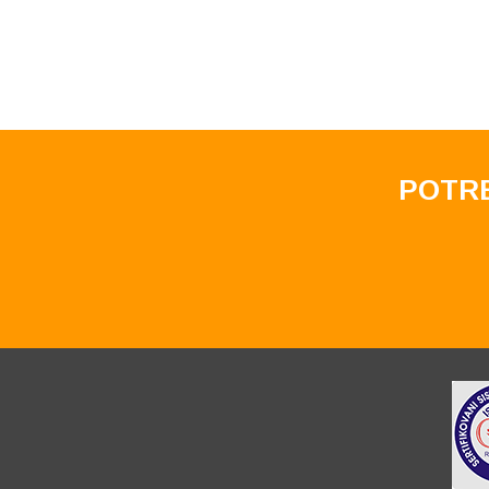
POTRE