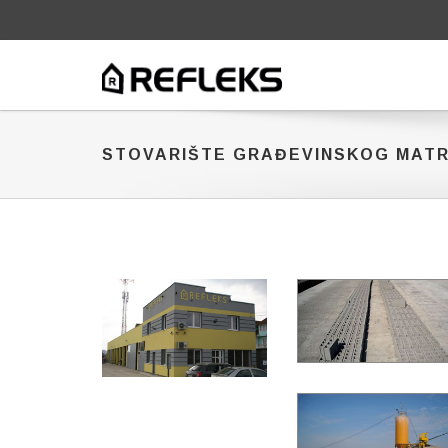
STOVARIŠTE GRAĐEVINSKOG MATR